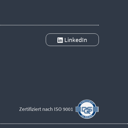
LinkedIn
Zertifiziert nach ISO 9001