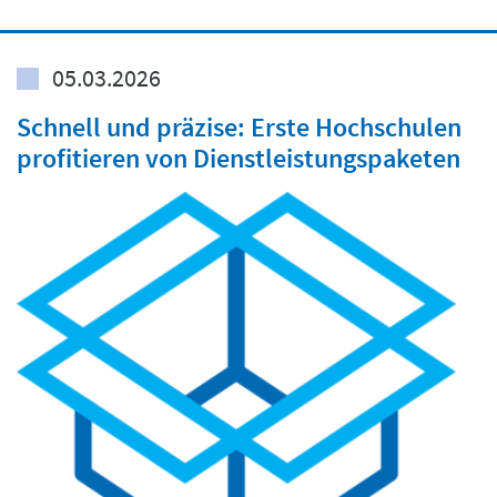
05.03.2026
Schnell und präzise: Erste Hochschulen
profitieren von Dienstleistungspaketen