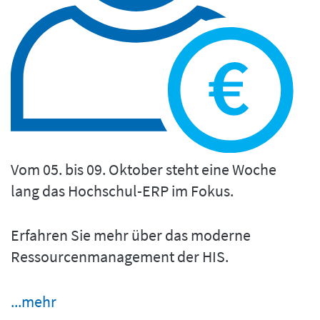
Vom 05. bis 09. Oktober steht eine Woche
lang das Hochschul-ERP im Fokus.
Erfahren Sie mehr über das moderne
Ressourcenmanagement der HIS.
...mehr