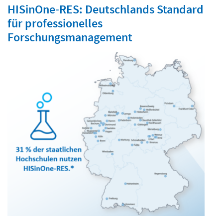
HISinOne‑RES: Deutschlands Standard
für professionelles
Forschungsmanagement