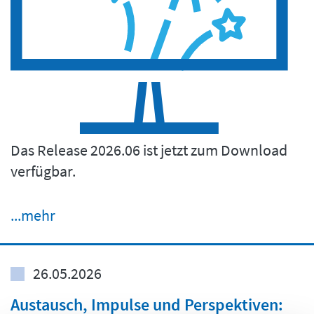
Das Release 2026.06 ist jetzt zum Download
verfügbar.
...mehr
26.05.2026
Austausch, Impulse und Perspektiven: