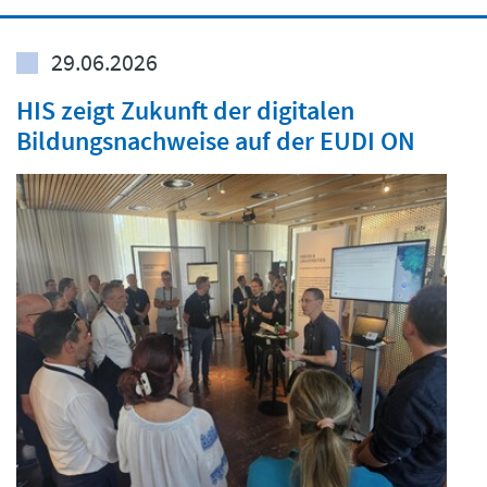
29.06.2026
HIS zeigt Zukunft der digitalen
Bildungsnachweise auf der EUDI ON