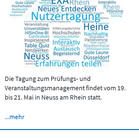
Die Tagung zum Prüfungs- und
Veranstaltungsmanagement findet vom 19.
bis 21. Mai in Neuss am Rhein statt.
...mehr