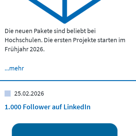
Die neuen Pakete sind beliebt bei
Hochschulen. Die ersten Projekte starten im
Frühjahr 2026.
...mehr
25.02.2026
1.000 Follower auf LinkedIn