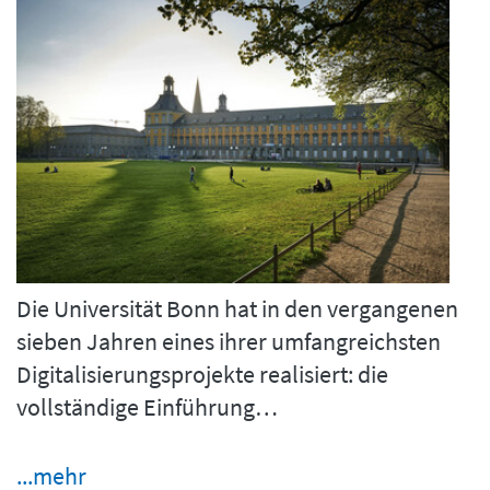
Die Universität Bonn hat in den vergangenen
sieben Jahren eines ihrer umfangreichsten
Digitalisierungsprojekte realisiert: die
vollständige Einführung…
...mehr