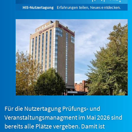
Für die Nutzertagung Prüfungs- und
Veranstaltungsmanagment im Mai 2026 sind
bereits alle Plätze vergeben. Damit ist