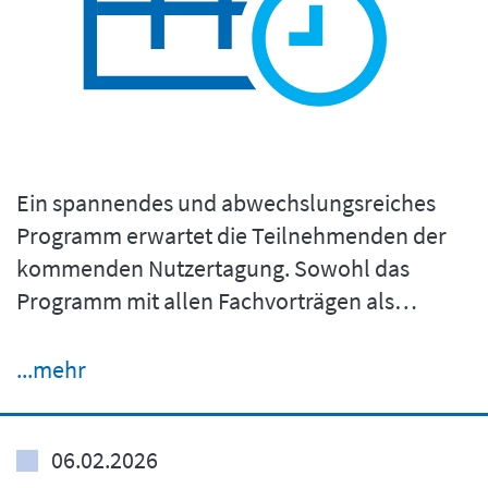
Ein spannendes und abwechslungsreiches
Programm erwartet die Teilnehmenden der
kommenden Nutzertagung. Sowohl das
Programm mit allen Fachvorträgen als…
...mehr
06.02.2026