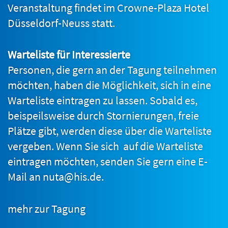
Veranstaltung findet im Crowne-Plaza Hotel
Düsseldorf-Neuss statt.
Warteliste für Interessierte
Personen, die gern an der Tagung teilnehmen
möchten, haben die Möglichkeit, sich in eine
Warteliste eintragen zu lassen. Sobald es,
beispeilsweise durch Stornierungen, freie
Plätze gibt, werden diese über die Warteliste
vergeben. Wenn Sie sich auf die Warteliste
eintragen möchten, senden Sie gern eine E-
Mail an
nuta@his.de
.
mehr zur Tagung