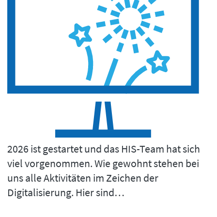
2026 ist gestartet und das HIS-Team hat sich
viel vorgenommen. Wie gewohnt stehen bei
uns alle Aktivitäten im Zeichen der
Digitalisierung. Hier sind…