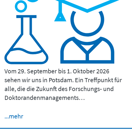
Vom 29. September bis 1. Oktober 2026
sehen wir uns in Potsdam. Ein Treffpunkt für
alle, die die Zukunft des Forschungs- und
Doktorandenmanagements…
...mehr