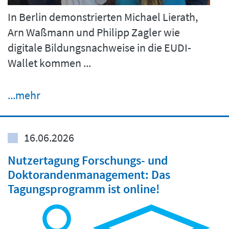
In Berlin demonstrierten Michael Lierath,
Arn Waßmann und Philipp Zagler wie
digitale Bildungsnachweise in die EUDI-
Wallet kommen ...
...mehr
16.06.2026
Nutzertagung Forschungs- und
Doktorandenmanagement: Das
Tagungsprogramm ist online!