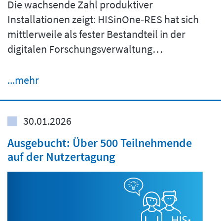
Die wachsende Zahl produktiver
Installationen zeigt: HISinOne‑RES hat sich
mittlerweile als fester Bestandteil in der
digitalen Forschungsverwaltung…
...mehr
30.01.2026
Ausgebucht: Über 500 Teilnehmende
auf der Nutzertagung