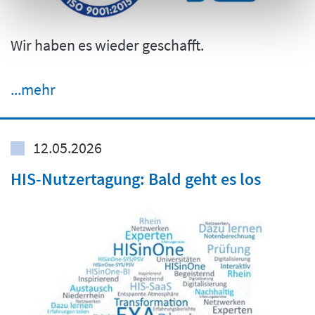
Wir haben es wieder geschafft.
...mehr
12.05.2026
HIS-Nutzertagung: Bald geht es los