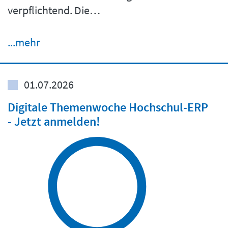
verpflichtend. Die…
...mehr
01.07.2026
Digitale Themenwoche Hochschul-ERP
- Jetzt anmelden!