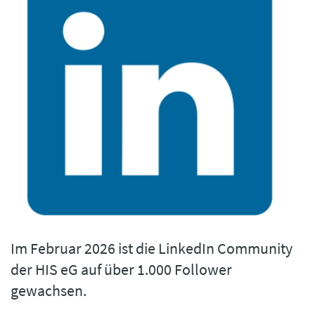
Im Februar 2026 ist die LinkedIn Community
der HIS eG auf über 1.000 Follower
gewachsen.