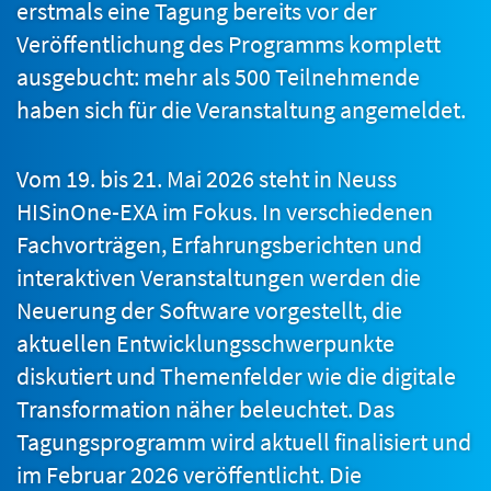
erstmals eine Tagung bereits vor der
Veröffentlichung des Programms komplett
ausgebucht: mehr als 500 Teilnehmende
haben sich für die Veranstaltung angemeldet.
Vom 19. bis 21. Mai 2026 steht in Neuss
HISinOne-EXA im Fokus. In verschiedenen
Fachvorträgen, Erfahrungsberichten und
interaktiven Veranstaltungen werden die
Neuerung der Software vorgestellt, die
aktuellen Entwicklungsschwerpunkte
diskutiert und Themenfelder wie die digitale
Transformation näher beleuchtet. Das
Tagungsprogramm wird aktuell finalisiert und
im Februar 2026 veröffentlicht. Die