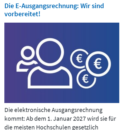
Die E-Ausgangsrechnung: Wir sind
vorbereitet!
Die elektronische Ausgangsrechnung
kommt: Ab dem 1. Januar 2027 wird sie für
die meisten Hochschulen gesetzlich