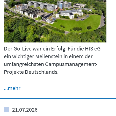
Der Go-Live war ein Erfolg. Für die HIS eG
ein wichtiger Meilenstein in einem der
umfangreichsten Campusmanagement-
Projekte Deutschlands.
...mehr
21.07.2026