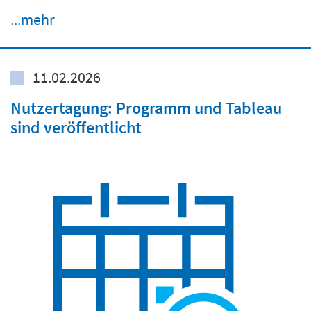
...mehr
11.02.2026
Nutzertagung: Programm und Tableau
sind veröffentlicht