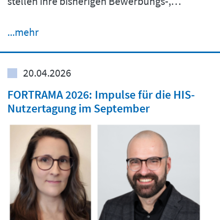
stellen ihre bisherigen Bewerbungs-,…
...mehr
20.04.2026
FORTRAMA 2026: Impulse für die HIS-
Nutzertagung im September