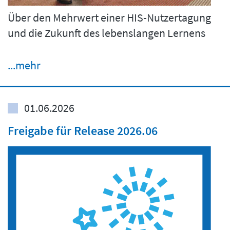
Über den Mehrwert einer HIS-Nutzertagung
und die Zukunft des lebenslangen Lernens
...mehr
01.06.2026
Freigabe für Release 2026.06