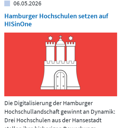
06.05.2026
Hamburger Hochschulen setzen auf
HISinOne
Die Digitalisierung der Hamburger
Hochschullandschaft gewinnt an Dynamik:
Drei Hochschulen aus der Hansestadt