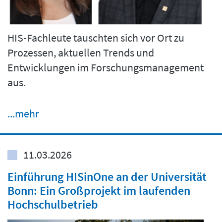
HIS-Fachleute tauschten sich vor Ort zu
Prozessen, aktuellen Trends und
Entwicklungen im Forschungsmanagement
aus.
...mehr
11.03.2026
Einführung HISinOne an der Universität
Bonn: Ein Großprojekt im laufenden
Hochschulbetrieb