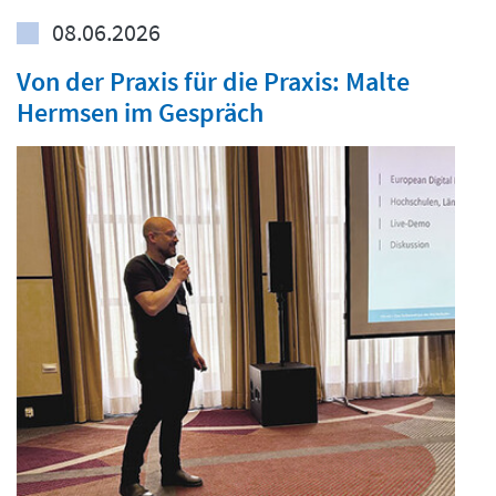
08.06.2026
Von der Praxis für die Praxis: Malte
Hermsen im Gespräch