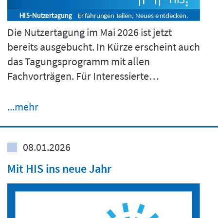
Die Nutzertagung im Mai 2026 ist jetzt
bereits ausgebucht. In Kürze erscheint auch
das Tagungsprogramm mit allen
Fachvorträgen. Für Interessierte…
...mehr
08.01.2026
Mit HIS ins neue Jahr