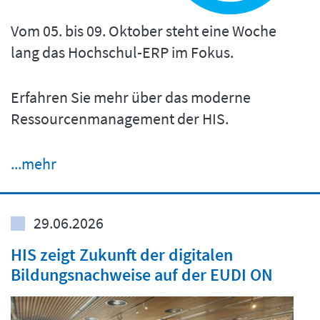
Vom 05. bis 09. Oktober steht eine Woche
lang das Hochschul-ERP im Fokus.
Erfahren Sie mehr über das moderne
Ressourcenmanagement der HIS.
...mehr
29.06.2026
HIS zeigt Zukunft der digitalen
Bildungsnachweise auf der EUDI ON