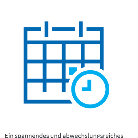
Ein spannendes und abwechslungsreiches