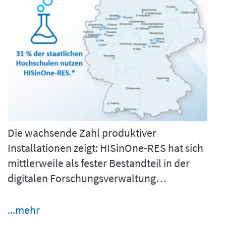
Die wachsende Zahl produktiver
Installationen zeigt: HISinOne‑RES hat sich
mittlerweile als fester Bestandteil in der
digitalen Forschungsverwaltung…
...mehr