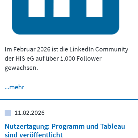
Im Februar 2026 ist die LinkedIn Community
der HIS eG auf über 1.000 Follower
gewachsen.
...mehr
11.02.2026
Nutzertagung: Programm und Tableau
sind veröffentlicht