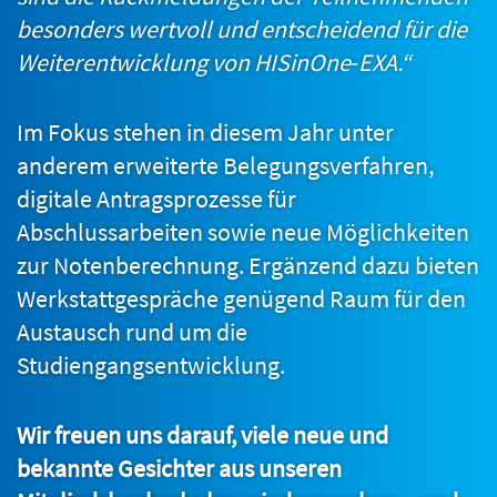
besonders wertvoll und entscheidend für die
Weiterentwicklung von
HISinOne‑EXA
.“
Im Fokus stehen in diesem Jahr unter
anderem erweiterte Belegungsverfahren,
digitale Antragsprozesse für
Abschlussarbeiten sowie neue Möglichkeiten
zur Notenberechnung. Ergänzend dazu bieten
Werkstattgespräche genügend Raum für den
Austausch rund um die
Studiengangsentwicklung.
Wir freuen uns darauf, viele neue und
bekannte Gesichter aus unseren