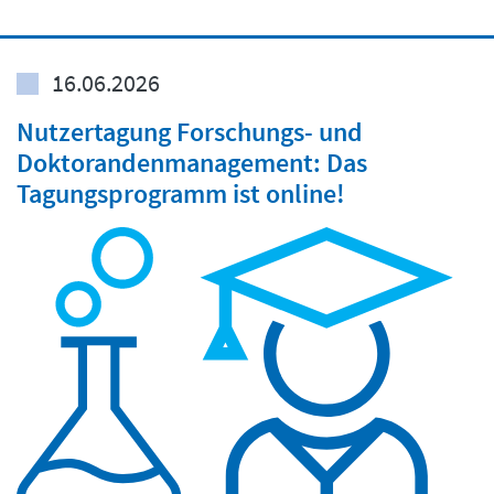
16.06.2026
Nutzertagung Forschungs- und
Doktorandenmanagement: Das
Tagungsprogramm ist online!