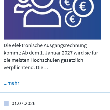
Die elektronische Ausgangsrechnung
kommt: Ab dem 1. Januar 2027 wird sie für
die meisten Hochschulen gesetzlich
verpflichtend. Die…
...mehr
01.07.2026