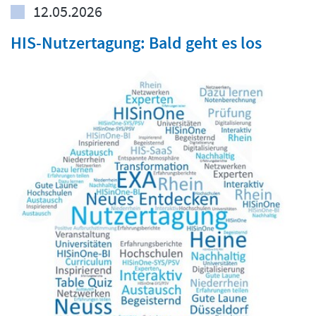
12.05.2026
HIS-Nutzertagung: Bald geht es los