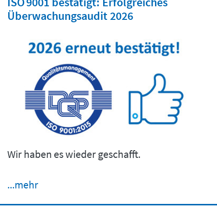
ISO 9001 bestätigt: Erfolgreiches
Überwachungsaudit 2026
Wir haben es wieder geschafft.
...mehr