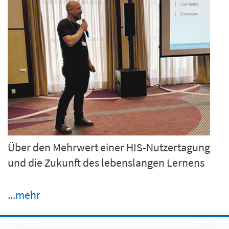
Über den Mehrwert einer HIS-Nutzertagung
und die Zukunft des lebenslangen Lernens
...mehr