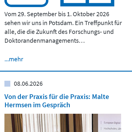
Vom 29. September bis 1. Oktober 2026
sehen wir uns in Potsdam. Ein Treffpunkt für
alle, die die Zukunft des Forschungs- und
Doktorandenmanagements…
...mehr
08.06.2026
Von der Praxis für die Praxis: Malte
Hermsen im Gespräch