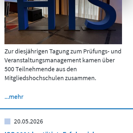
Zur diesjährigen Tagung zum Prüfungs- und
Veranstaltungsmanagement kamen über
500 Teilnehmende aus den
Mitgliedshochschulen zusammen.
...mehr
20.05.2026