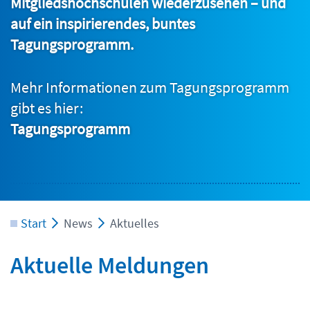
Mitgliedshochschulen wiederzusehen – und
auf ein inspirierendes, buntes
Tagungsprogramm.
Mehr Informationen zum Tagungsprogramm
gibt es hier:
Tagungsprogramm
Start
News
Aktuelles
Aktuelle Meldungen