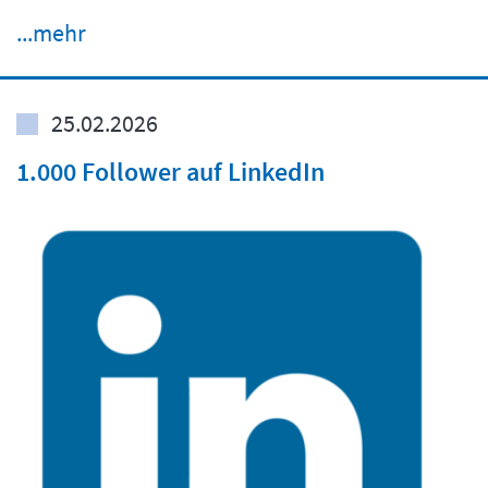
...mehr
25.02.2026
1.000 Follower auf LinkedIn