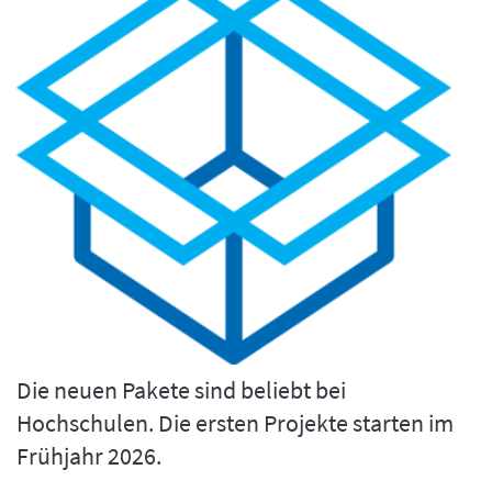
Die neuen Pakete sind beliebt bei
Hochschulen. Die ersten Projekte starten im
Frühjahr 2026.