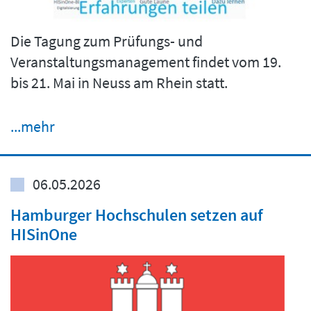
Die Tagung zum Prüfungs- und
Veranstaltungsmanagement findet vom 19.
bis 21. Mai in Neuss am Rhein statt.
...mehr
06.05.2026
Hamburger Hochschulen setzen auf
HISinOne