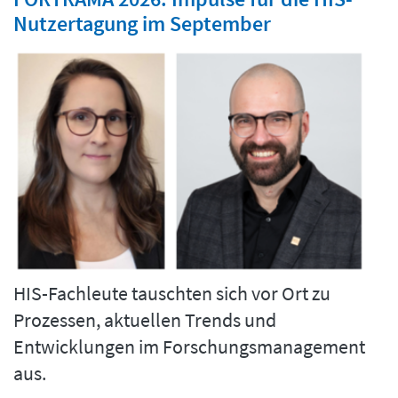
Nutzertagung im September
HIS-Fachleute tauschten sich vor Ort zu
Prozessen, aktuellen Trends und
Entwicklungen im Forschungsmanagement
aus.