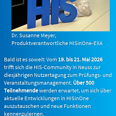
Dr. Susanne Meyer,
Produktverantwortliche HISinOne-EXA
Bald ist es soweit: Vom
19. bis 21. Mai 2026
trifft sich die HIS‑Community in Neuss zur
diesjährigen Nutzertagung zum Prüfungs- und
Veranstaltungsmanagement.
Über 500
Teilnehmende
werden erwartet, um sich über
aktuelle Entwicklungen in HISinOne
auszutauschen und neue Funktionen
kennenzulernen.