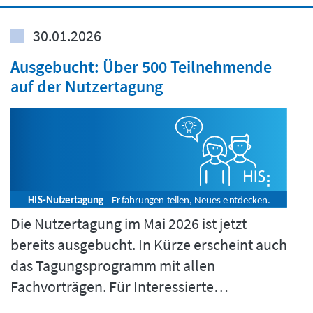
30.01.2026
Ausgebucht: Über 500 Teilnehmende
auf der Nutzertagung
Die Nutzertagung im Mai 2026 ist jetzt
bereits ausgebucht. In Kürze erscheint auch
das Tagungsprogramm mit allen
Fachvorträgen. Für Interessierte…