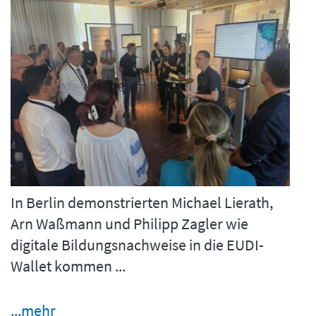
In Berlin demonstrierten Michael Lierath,
Arn Waßmann und Philipp Zagler wie
digitale Bildungsnachweise in die EUDI-
Wallet kommen ...
...mehr