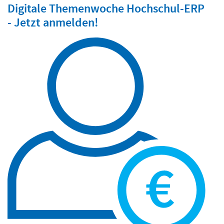
Digitale Themenwoche Hochschul-ERP
- Jetzt anmelden!