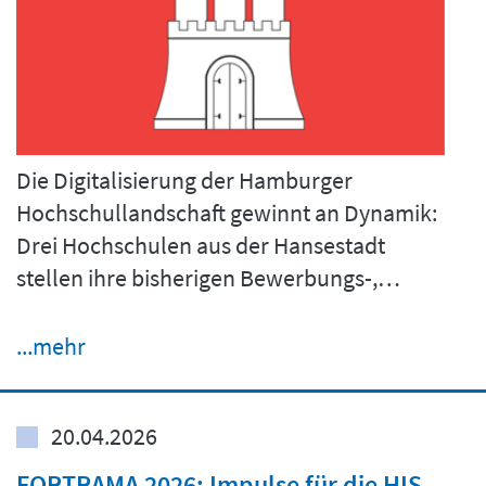
Die Digitalisierung der Hamburger
Hochschullandschaft gewinnt an Dynamik:
Drei Hochschulen aus der Hansestadt
stellen ihre bisherigen Bewerbungs-,…
...mehr
20.04.2026
FORTRAMA 2026: Impulse für die HIS-