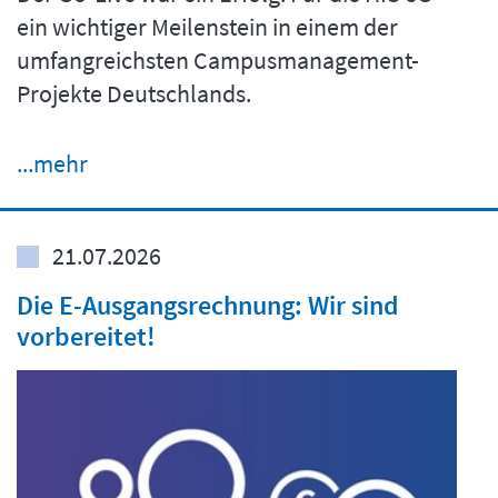
ein wichtiger Meilenstein in einem der
umfangreichsten Campusmanagement-
Projekte Deutschlands.
...mehr
21.07.2026
Die E-Ausgangsrechnung: Wir sind
vorbereitet!