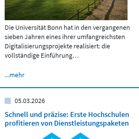
Die Universität Bonn hat in den vergangenen
sieben Jahren eines ihrer umfangreichsten
Digitalisierungsprojekte realisiert: die
vollständige Einführung…
...mehr
05.03.2026
Schnell und präzise: Erste Hochschulen
profitieren von Dienstleistungspaketen