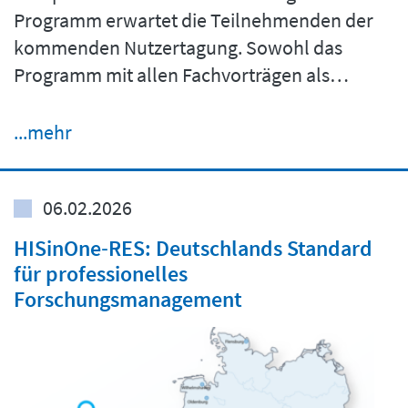
Programm erwartet die Teilnehmenden der
kommenden Nutzertagung. Sowohl das
Programm mit allen Fachvorträgen als…
...mehr
06.02.2026
HISinOne‑RES: Deutschlands Standard
für professionelles
Forschungsmanagement