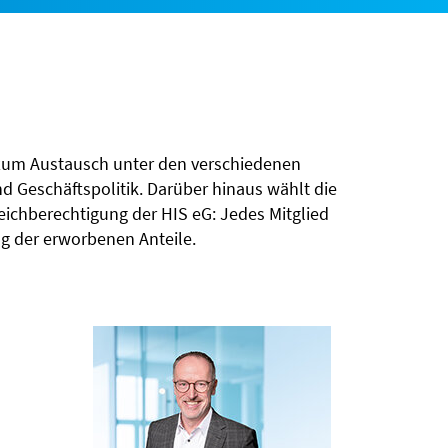
 zum Austausch unter den verschiedenen
d Geschäftspolitik. Darüber hinaus wählt die
leichberechtigung der HIS eG: Jedes Mitglied
g der erworbenen Anteile.