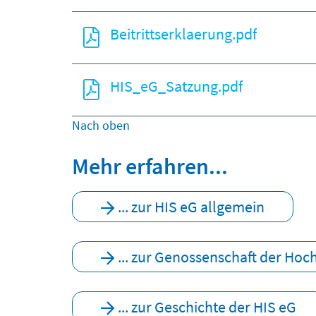
Beitrittserklaerung.pdf
HIS_eG_Satzung.pdf
Nach oben
Mehr erfahren...
... zur HIS eG allgemein
... zur Genossenschaft der Ho
... zur Geschichte der HIS eG