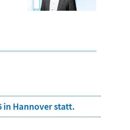
in Hannover statt.