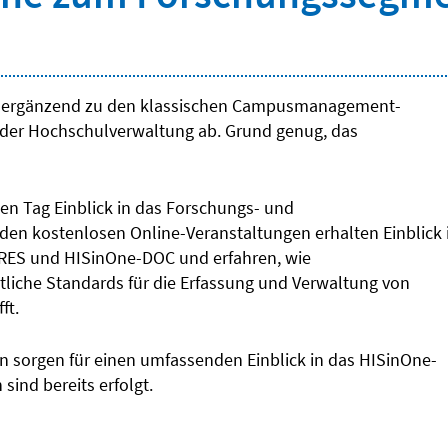
 ergänzend zu den klassischen Campusmanagement-
 der Hochschulverwaltung ab. Grund genug, das
den Tag Einblick in das Forschungs- und
 kostenlosen Online-Veranstaltungen erhalten Einblick 
-RES und HISinOne-DOC und erfahren, wie
iche Standards für die Erfassung und Verwaltung von
ft.
 sorgen für einen umfassenden Einblick in das HISinOne-
ind bereits erfolgt.