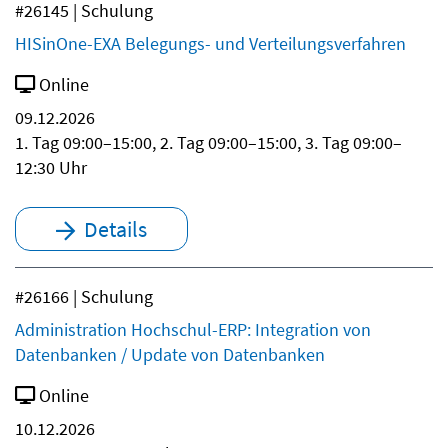
#26145 | Schulung
HISinOne-EXA Belegungs- und Verteilungsverfahren
Online
09.12.2026
1. Tag 09:00–15:00, 2. Tag 09:00–15:00, 3. Tag 09:00–
12:30 Uhr
Details
#26166 | Schulung
Administration Hochschul-ERP: Integration von
Datenbanken / Update von Datenbanken
Online
10.12.2026