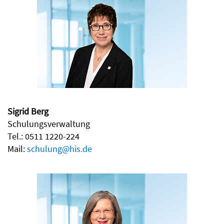
Sigrid Berg
Schulungsverwaltung
Tel.: 0511 1220-224
Mail:
schulung@his.de