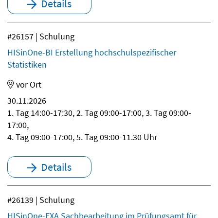
Details
#26157 | Schulung
HISinOne-BI Erstellung hochschulspezifischer
Statistiken
vor Ort
30.11.2026
1. Tag 14:00-17:30, 2. Tag 09:00-17:00, 3. Tag 09:00-
17:00,
4. Tag 09:00-17:00, 5. Tag 09:00-11.30 Uhr
Details
#26139 | Schulung
HISinOne-EXA Sachbearbeitung im Prüfungsamt für