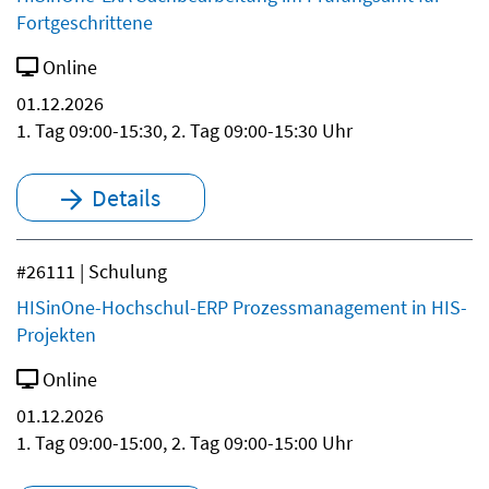
Fortgeschrittene
Online
01.12.2026
1. Tag 09:00-15:30, 2. Tag 09:00-15:30 Uhr
Details
#26111 | Schulung
HISinOne-Hochschul-ERP Prozessmanagement in HIS-
Projekten
Online
01.12.2026
1. Tag 09:00-15:00, 2. Tag 09:00-15:00 Uhr