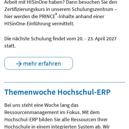
Arbeit mit HISinOne haben? Dann besuchen Sie den
Zertifizierungskurs in unserem Schulungszentrum –
®
hier werden die PRINCE
-Inhalte anhand einer
HISinOne-Einführung vermittelt.
Die nächste Schulung findet vom 20. - 23. April 2027
statt.
mehr erfahren
Themenwoche Hochschul-ERP
Bei uns steht eine Woche lang das
Ressourcenmanagement im Fokus. Mit dem
Hochschul-ERP bilden Sie alle Ressourcen Ihrer
Hochschule in einem integrierten System ab. Wir