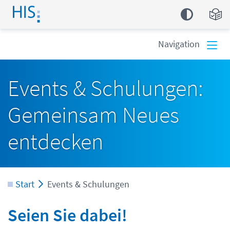
Einfa
Navigation
Events & Schulungen:
Gemeinsam Neues
entdecken
Start
Events & Schulungen
Seien Sie dabei!