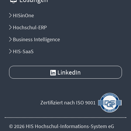
HISinOne
Hochschul-ERP
Business Intelligence
HIS-SaaS
LinkedIn
Zertifiziert nach ISO 9001
© 2026 HIS
Hochschul-Informations-System eG