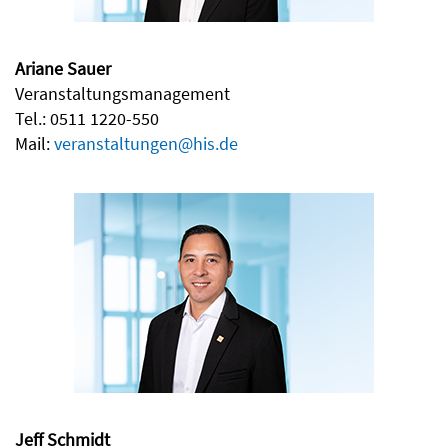
Ariane Sauer
Veranstaltungsmanagement
Tel.: 0511 1220-550
Mail:
veranstaltungen@his.de
Jeff Schmidt