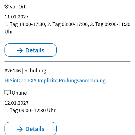
vor Ort
11.01.2027
1. Tag 14:00-17:30, 2. Tag 09:00-17:00, 3. Tag 09:00-11:30
Uhr
Details
#26146 | Schulung
HISinOne-EXA Implizite Prüfungsanmeldung
Online
12.01.2027
1. Tag 09:00–12:30 Uhr
Details