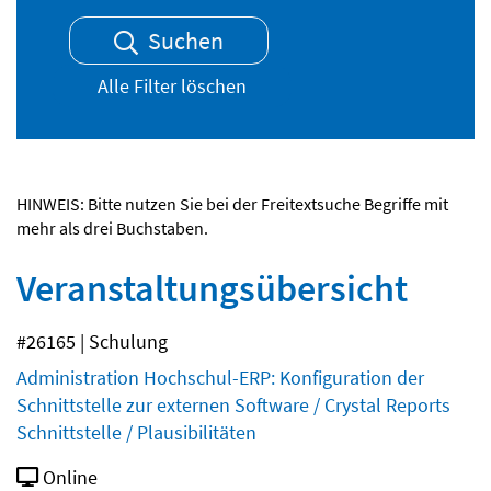
Suchen
Alle Filter löschen
HINWEIS: Bitte nutzen Sie bei der Freitextsuche Begriffe mit
mehr als drei Buchstaben.
Veranstaltungsübersicht
#26165 | Schulung
Administration Hochschul-ERP: Konfiguration der
Schnittstelle zur externen Software / Crystal Reports
Schnittstelle / Plausibilitäten
Online