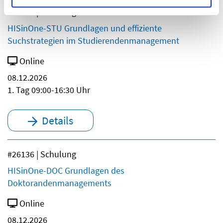
#26133 | Schulung
HISinOne-STU Grundlagen und effiziente
Suchstrategien im Studierendenmanagement
Online
08.12.2026
1. Tag 09:00-16:30 Uhr
Details
#26136 | Schulung
HISinOne-DOC Grundlagen des
Doktorandenmanagements
Online
08.12.2026