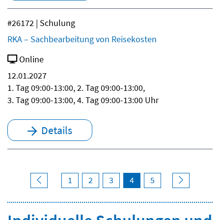
#26172 | Schulung
RKA – Sachbearbeitung von Reisekosten
Online
12.01.2027
1. Tag 09:00-13:00, 2. Tag 09:00-13:00,
3. Tag 09:00-13:00, 4. Tag 09:00-13:00 Uhr
Details
1
2
3
4
5