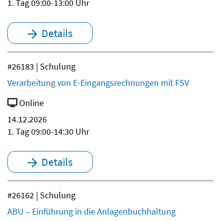
1. Tag 09:00-13:00 Uhr
Details
#26183 | Schulung
Verarbeitung von E-Eingangsrechnungen mit FSV
Online
14.12.2026
1. Tag 09:00-14:30 Uhr
Details
#26162 | Schulung
ABU – Einführung in die Anlagenbuchhaltung