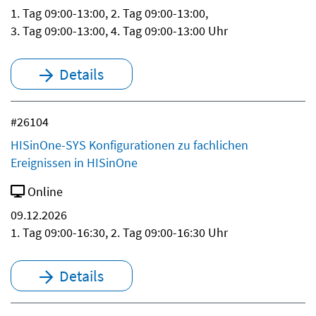
1. Tag 09:00-13:00, 2. Tag 09:00-13:00,
3. Tag 09:00-13:00, 4. Tag 09:00-13:00 Uhr
Details
#26104
HISinOne-SYS Konfigurationen zu fachlichen
Ereignissen in HISinOne
Online
09.12.2026
1. Tag 09:00-16:30, 2. Tag 09:00-16:30 Uhr
Details