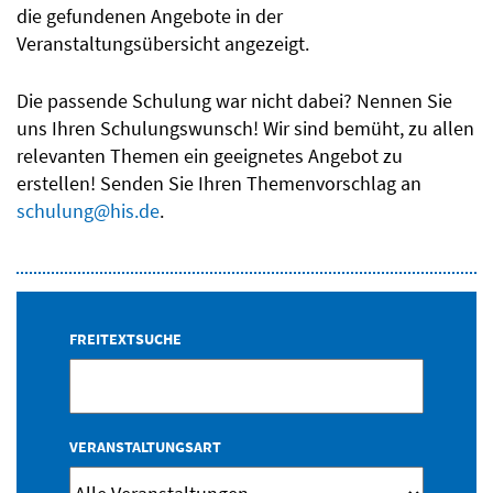
die gefundenen Angebote in der
Veranstaltungsübersicht angezeigt.
Die passende Schulung war nicht dabei? Nennen Sie
uns Ihren Schulungswunsch! Wir sind bemüht, zu allen
relevanten Themen ein geeignetes Angebot zu
erstellen! Senden Sie Ihren Themenvorschlag an
schulung@his.de
.
FREITEXTSUCHE
VERANSTALTUNGSART