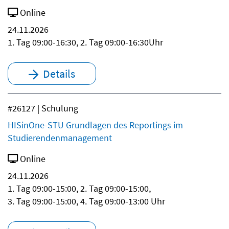
Online
24.11.2026
1. Tag 09:00-16:30, 2. Tag 09:00-16:30Uhr
Details
#26127 | Schulung
HISinOne-STU Grundlagen des Reportings im
Studierendenmanagement
Online
24.11.2026
1. Tag 09:00-15:00, 2. Tag 09:00-15:00,
3. Tag 09:00-15:00, 4. Tag 09:00-13:00 Uhr