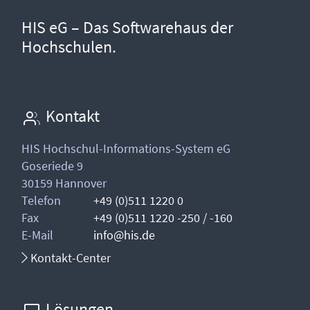
HIS eG – Das Softwarehaus der
Hochschulen.
Kontakt
HIS Hochschul-Informations-System eG
Goseriede 9
30159 Hannover
Telefon
+49 (0)511 1220 0
Fax
+49 (0)511 1220 -250 / -160
E-Mail
info@his.de
Kontakt-Center
Lösungen