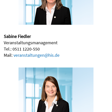
Sabine Fiedler
Veranstaltungsmanagement
Tel.: 0511 1220-550
Mail:
veranstaltungen@his.de