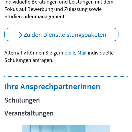
individuelle Beratungen und Leistungen mit dem
Fokus auf Bewerbung und Zulassung sowie
Studierendenmanagement.
Zu den Dienstleistungspaketen
Alternativ können Sie gern
per E-Mail
individuelle
Schulungen anfragen.
Ihre Ansprechpartnerinnen
Schulungen
Veranstaltungen