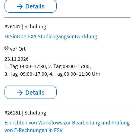
Details
#26142 | Schulung
HISinOne-EXA Studiengangsentwicklung
vor Ort
23.11.2026
1. Tag 14:00–17:30, 2. Tag 09:00–17:00,
3. Tag 09:00–17:00, 4. Tag 09:00–11:30 Uhr
Details
#26181 | Schulung
Einrichten von Workflows zur Bearbeitung und Prüfung
von E-Rechnungen in FSV