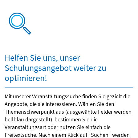
Helfen Sie uns, unser
Schulungsangebot weiter zu
optimieren!
Mit unserer Veranstaltungssuche finden Sie gezielt die
Angebote, die sie interessieren. Wählen Sie den
Themenschwerpunkt aus (ausgewählte Felder werden
hellblau dargestellt), bestimmen Sie die
Veranstaltungsart oder nutzen Sie einfach die
Freitextsuche. Nach einem Klick auf "Suchen" werden