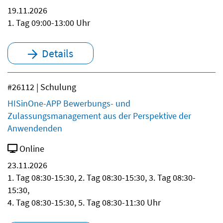
19.11.2026
1. Tag 09:00-13:00 Uhr
Details
#26112 | Schulung
HISinOne-APP Bewerbungs- und
Zulassungsmanagement aus der Perspektive der
Anwendenden
Online
23.11.2026
1. Tag 08:30-15:30, 2. Tag 08:30-15:30, 3. Tag 08:30-
15:30,
4. Tag 08:30-15:30, 5. Tag 08:30-11:30 Uhr