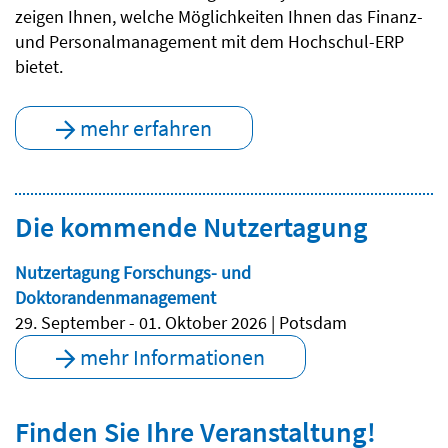
zeigen Ihnen, welche Möglichkeiten Ihnen das Finanz-
und Personalmanagement mit dem Hochschul-ERP
bietet.
mehr erfahren
Die kommende Nutzertagung
Nutzertagung Forschungs- und
Doktorandenmanagement
29. September - 01. Oktober 2026 | Potsdam
mehr Informationen
Finden Sie Ihre Veranstaltung!