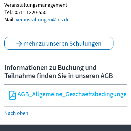
Veranstaltungsmanagement
Tel.: 0511 1220-550
Mail:
veranstaltungen@his.de
mehr zu unseren Schulungen
Informationen zu Buchung und
Teilnahme finden Sie in unseren AGB
AGB_Allgemeine_Geschaeftsbedingungen
Nach oben