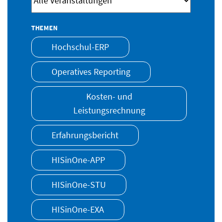
THEMEN
Hochschul-ERP
Operatives Reporting
Kosten- und
Leistungsrechnung
Erfahrungsbericht
HISinOne-APP
HISinOne-STU
HISinOne-EXA