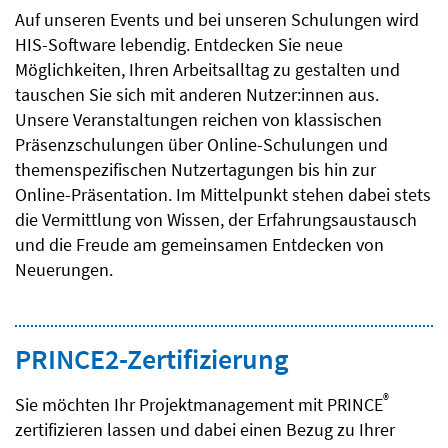
Auf unseren Events und bei unseren Schulungen wird
HIS-Software lebendig. Entdecken Sie neue
Möglichkeiten, Ihren Arbeitsalltag zu gestalten und
tauschen Sie sich mit anderen Nutzer:innen aus.
Unsere Veranstaltungen reichen von klassischen
Präsenzschulungen über Online-Schulungen und
themenspezifischen Nutzertagungen bis hin zur
Online-Präsentation. Im Mittelpunkt stehen dabei stets
die Vermittlung von Wissen, der Erfahrungsaustausch
und die Freude am gemeinsamen Entdecken von
Neuerungen.
PRINCE2-Zertifizierung
®
Sie möchten Ihr Projektmanagement mit PRINCE
zertifizieren lassen und dabei einen Bezug zu Ihrer