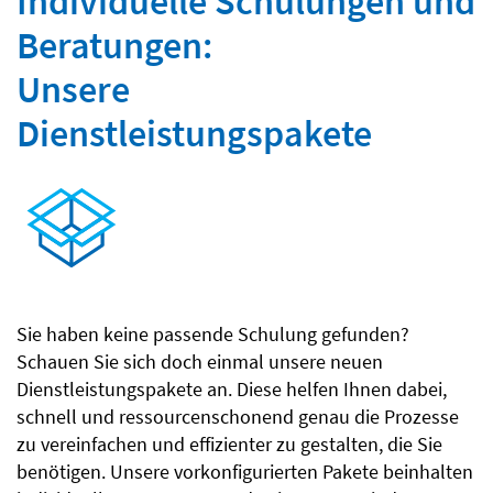
Individuelle Schulungen und
Beratungen:
Unsere
Dienstleistungspakete
Sie haben keine passende Schulung gefunden?
Schauen Sie sich doch einmal unsere neuen
Dienstleistungspakete an. Diese helfen Ihnen dabei,
schnell und ressourcenschonend genau die Prozesse
zu vereinfachen und effizienter zu gestalten, die Sie
benötigen. Unsere vorkonfigurierten Pakete beinhalten