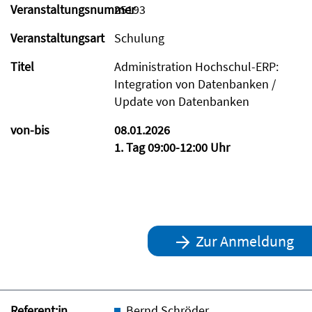
Veranstaltungsnummer
25193
Veranstaltungsart
Schulung
Titel
Administration Hochschul-ERP:
Integration von Datenbanken /
Update von Datenbanken
von-bis
08.01.2026
1. Tag 09:00-12:00 Uhr
Zur Anmeldung
Referent:in
Bernd Schröder