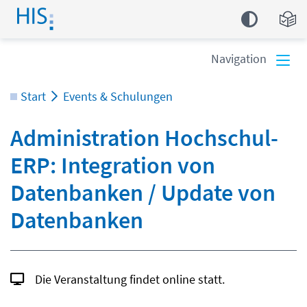
Einfa
Navigation
Start
Events & Schulungen
Administration Hochschul-
ERP: Integration von
Datenbanken / Update von
Datenbanken
Die Veranstaltung findet online statt.