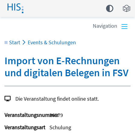
Einfa
Navigation
Start
Events & Schulungen
Import von E-Rechnungen
und digitalen Belegen in FSV
Die Veranstaltung findet online statt.
Veranstaltungsnummer
26179
Veranstaltungsart
Schulung