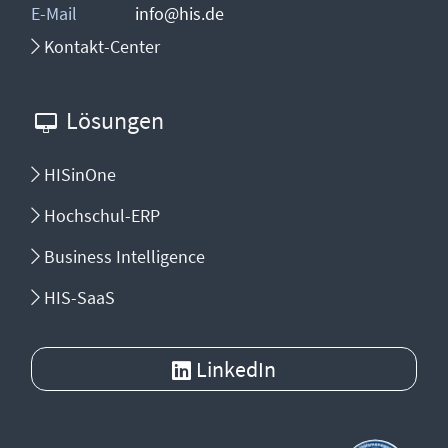
E-Mail
info@his.de
Kontakt-Center
Lösungen
HISinOne
Hochschul-ERP
Business Intelligence
HIS-SaaS
LinkedIn