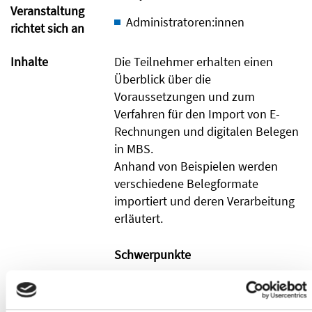
Veranstaltung
Administratoren:innen
richtet sich an
Inhalte
Die Teilnehmer erhalten einen
Überblick über die
Voraussetzungen und zum
Verfahren für den Import von E-
Rechnungen und digitalen Belegen
in MBS.
Anhand von Beispielen werden
verschiedene Belegformate
importiert und deren Verarbeitung
erläutert.
Schwerpunkte
Import von digital vorliegenden
Sicht- und E-