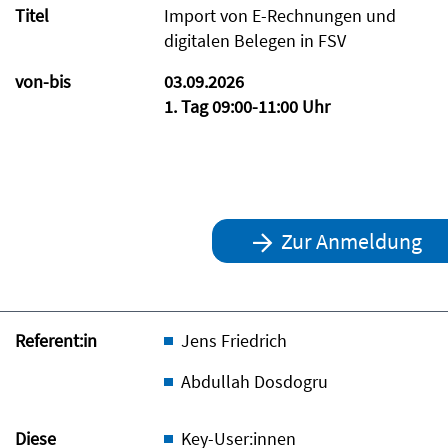
Titel
Import von E-Rechnungen und
digitalen Belegen in FSV
von-bis
03.09.2026
1. Tag 09:00-11:00 Uhr
Zur Anmeldung
Referent:in
Jens Friedrich
Abdullah Dosdogru
Diese
Key-User:innen