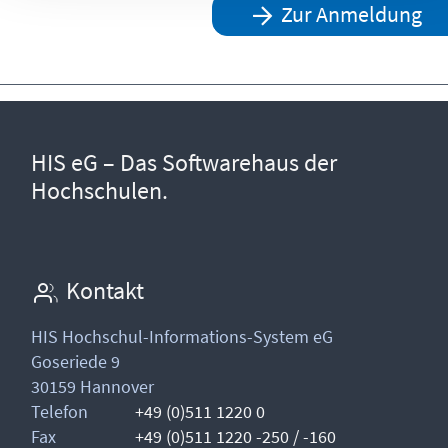
Zur Anmeldung
HIS eG – Das Softwarehaus der
Hochschulen.
Kontakt
HIS Hochschul-Informations-System eG
Goseriede 9
30159 Hannover
Telefon
+49 (0)511 1220 0
Fax
+49 (0)511 1220 -250 / -160