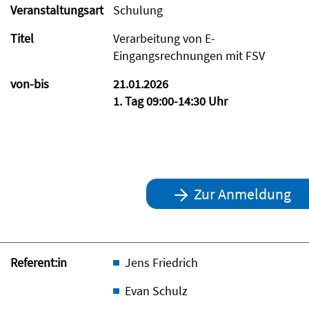
Veranstaltungsart
Schulung
Titel
Verarbeitung von E-
Eingangsrechnungen mit FSV
von-bis
21.01.2026
1. Tag 09:00-14:30 Uhr
Zur Anmeldung
Referent:in
Jens Friedrich
Evan Schulz