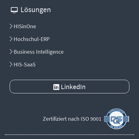
Lösungen
HISinOne
Hochschul-ERP
Business Intelligence
HIS-SaaS
LinkedIn
Zertifiziert nach ISO 9001