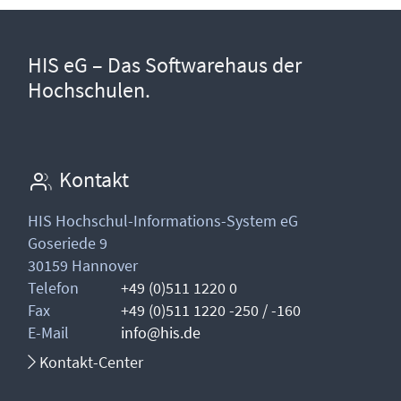
HIS eG – Das Softwarehaus der
Hochschulen.
Kontakt
HIS Hochschul-Informations-System eG
Goseriede 9
30159 Hannover
Telefon
+49 (0)511 1220 0
Fax
+49 (0)511 1220 -250 / -160
E-Mail
info@his.de
Kontakt-Center