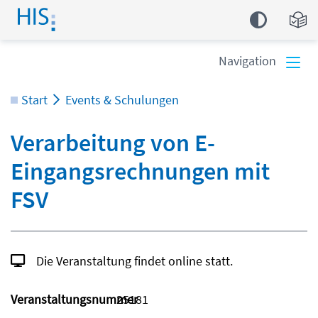
Einfa
Navigation
Start
Events & Schulungen
Verarbeitung von E-
Eingangsrechnungen mit
FSV
Die Veranstaltung findet online statt.
Veranstaltungsnummer
25181